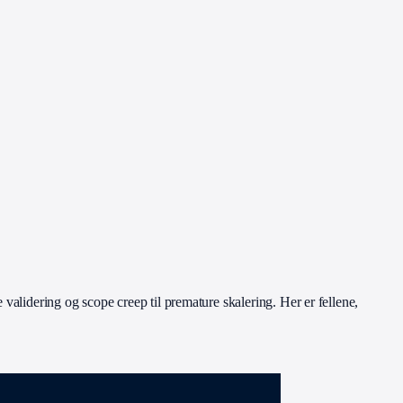
alidering og scope creep til premature skalering. Her er fellene,